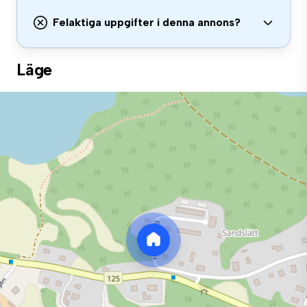
Felaktiga uppgifter i denna annons?
Läge