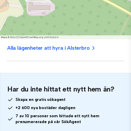
Alla lägenheter att hyra i Alsterbro
Har du inte hittat ett nytt hem än?
Skapa en gratis sökagent
+2 600 nya bostäder dagligen
7 av 10 personer som hittade ett nytt hem
prenumererade på vår SökAgent