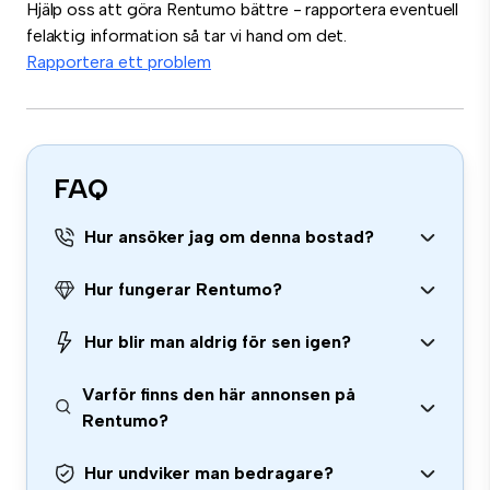
Hjälp oss att göra Rentumo bättre - rapportera eventuell
felaktig information så tar vi hand om det.
Rapportera ett problem
FAQ
Hur ansöker jag om denna bostad?
Hur fungerar Rentumo?
Hur blir man aldrig för sen igen?
Varför finns den här annonsen på
Rentumo?
Hur undviker man bedragare?