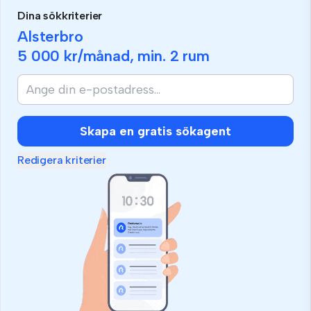
Dina sökkriterier
Alsterbro
5 000 kr
/månad, min.
2 rum
Skapa en gratis sökagent
Redigera kriterier