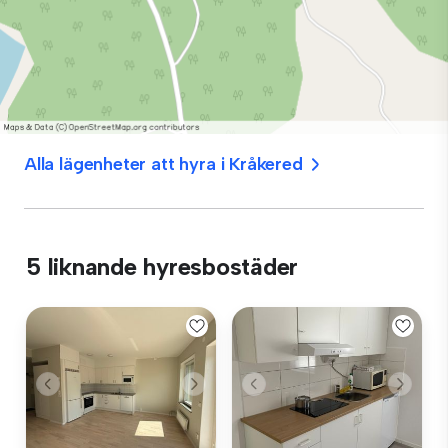
Alla lägenheter att hyra i Kråkered
5 liknande hyresbostäder