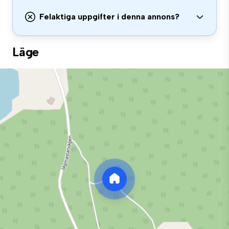
Felaktiga uppgifter i denna annons?
Läge