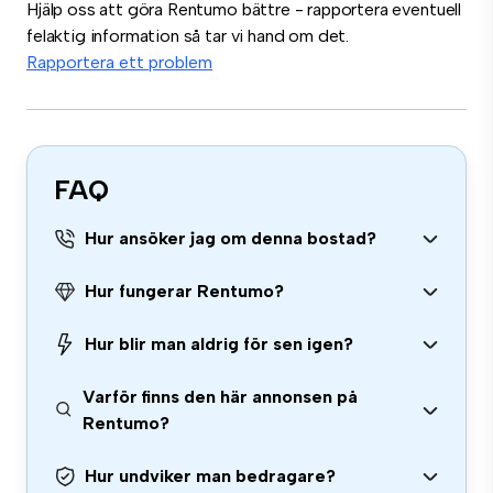
Hjälp oss att göra Rentumo bättre - rapportera eventuell
felaktig information så tar vi hand om det.
Rapportera ett problem
FAQ
Hur ansöker jag om denna bostad?
Hur fungerar Rentumo?
Hur blir man aldrig för sen igen?
Varför finns den här annonsen på
Rentumo?
Hur undviker man bedragare?