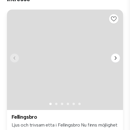
Fellingsbro
Ljus och trivsam etta i Fellingsbro Nu finns möjlighet