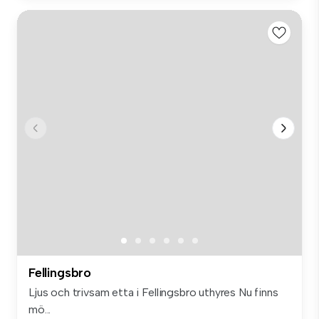
Fellingsbro
Ljus och trivsam etta i Fellingsbro uthyres Nu finns
mö...