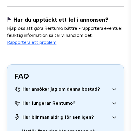
Har du upptäckt ett fel i annonsen?
Hjälp oss att göra Rentumo bättre - rapportera eventuell
felaktig information så tar vi hand om det.
Rapportera ett problem
FAQ
Hur ansöker jag om denna bostad?
Hur fungerar Rentumo?
Hur blir man aldrig för sen igen?