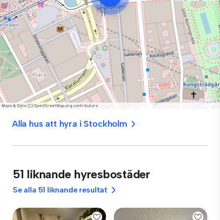
Alla hus att hyra i Stockholm
51 liknande hyresbostäder
Se alla 51 liknande resultat