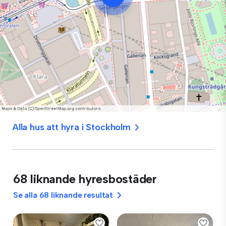
Alla hus att hyra i Stockholm
68 liknande hyresbostäder
Se alla 68 liknande resultat