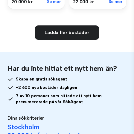
20 000 kr
Se mer
22 000 kr
Se mer
Ladda fler bostäder
Har du inte hittat ett nytt hem än?
Skapa en gratis sökagent
+2 600 nya bostäder dagligen
7 av 10 personer som hittade ett nytt hem
prenumererade på vår SökAgent
Dina sökkriterier
Stockholm