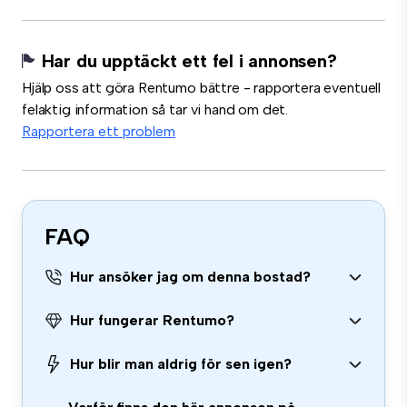
Har du upptäckt ett fel i annonsen?
Hjälp oss att göra Rentumo bättre - rapportera eventuell
felaktig information så tar vi hand om det.
Rapportera ett problem
FAQ
Hur ansöker jag om denna bostad?
Hur fungerar Rentumo?
Hur blir man aldrig för sen igen?