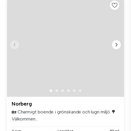
Norberg
🏡 Charmigt boende i grönskande och lugn miljö 🌳
Välkommen...