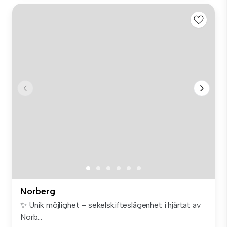
Norberg
✨ Unik möjlighet – sekelskifteslägenhet i hjärtat av
Norb...