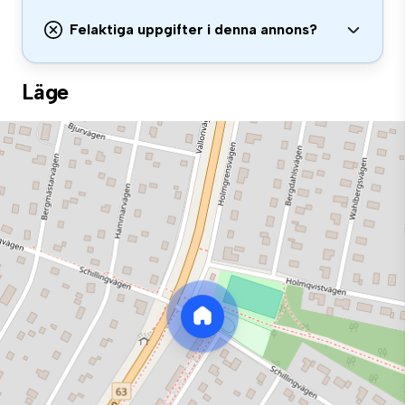
Felaktiga uppgifter i denna annons?
Läge