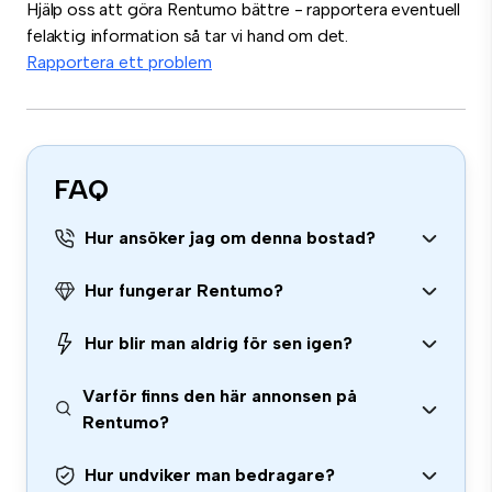
Hjälp oss att göra Rentumo bättre - rapportera eventuell
felaktig information så tar vi hand om det.
Rapportera ett problem
FAQ
Hur ansöker jag om denna bostad?
Hur fungerar Rentumo?
Hur blir man aldrig för sen igen?
Varför finns den här annonsen på
Rentumo?
Hur undviker man bedragare?