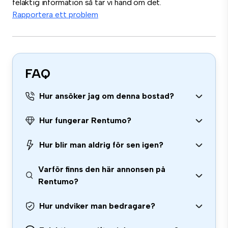
felaktig information så tar vi hand om det.
Rapportera ett problem
FAQ
Hur ansöker jag om denna bostad?
Hur fungerar Rentumo?
Hur blir man aldrig för sen igen?
Varför finns den här annonsen på
Rentumo?
Hur undviker man bedragare?