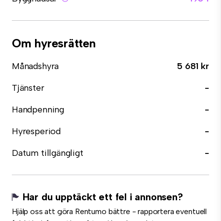
Om hyresrätten
Månadshyra
5 681 kr
Tjänster
-
Handpenning
-
Hyresperiod
-
Datum tillgängligt
-
Har du upptäckt ett fel i annonsen?
Hjälp oss att göra Rentumo bättre - rapportera eventuell