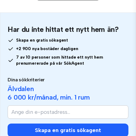
Har du inte hittat ett nytt hem än?
Skapa en gratis sökagent
+2 900 nya bostäder dagligen
7 av 10 personer som hittade ett nytt hem
prenumererade på vår SökAgent
Dina sökkriterier
Älvdalen
6 000 kr
/månad, min.
1 rum
Skapa en gratis sökagent