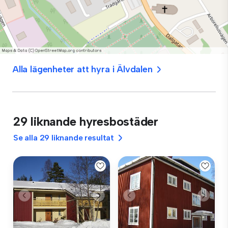
Alla lägenheter att hyra i Älvdalen
29 liknande hyresbostäder
Se alla 29 liknande resultat