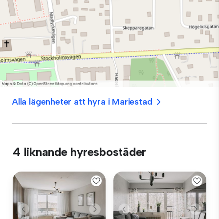
Alla lägenheter att hyra i Mariestad
4 liknande hyresbostäder