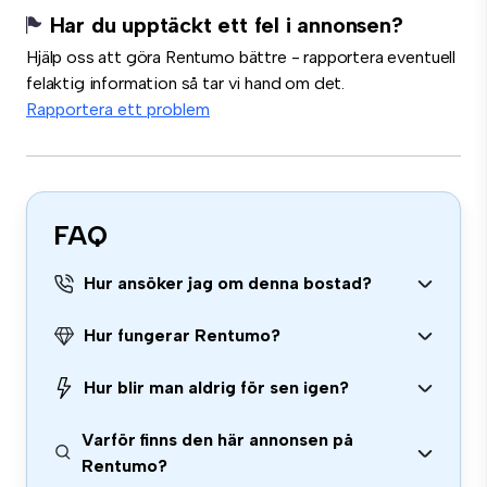
Har du upptäckt ett fel i annonsen?
Hjälp oss att göra Rentumo bättre - rapportera eventuell
felaktig information så tar vi hand om det.
Rapportera ett problem
FAQ
Hur ansöker jag om denna bostad?
Hur fungerar Rentumo?
Hur blir man aldrig för sen igen?
Varför finns den här annonsen på
Rentumo?