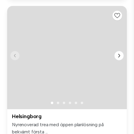
Helsingborg
Nyrenoverad trea med öppen planlösning på
bekvämt första ...