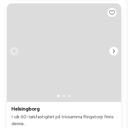
Helsingborg
I vår 60-talsfastighet på trivsamma Ringstorp finns
denna...