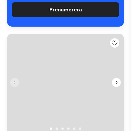
Prenumerera