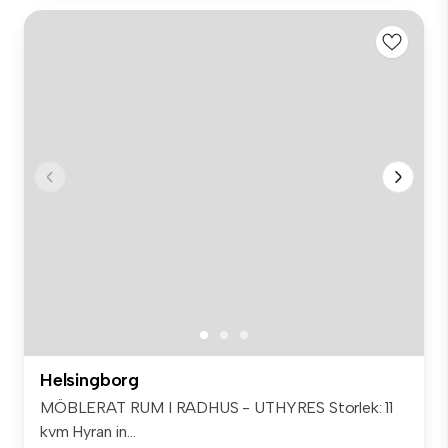
Helsingborg
MÖBLERAT RUM I RADHUS - UTHYRES Storlek: 11
kvm Hyran in...