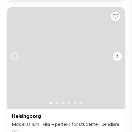
Helsingborg
Möblerat rum i villa – perfekt för studenter, pendlare
oc...