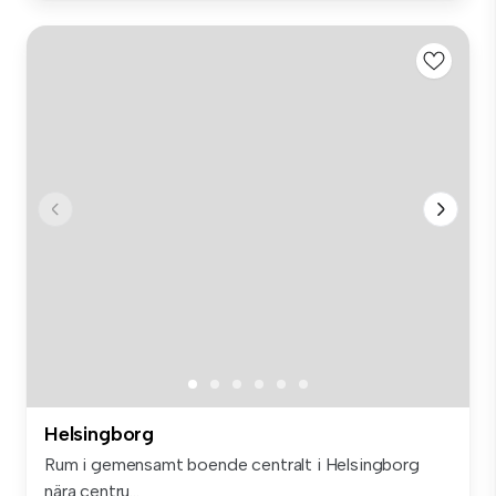
Helsingborg
Rum i gemensamt boende centralt i Helsingborg
nära centru...