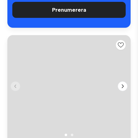
Prenumerera