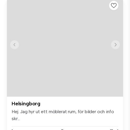
Helsingborg
Hej. Jag hyr ut ett möblerat rum, för bilder och info
skr...