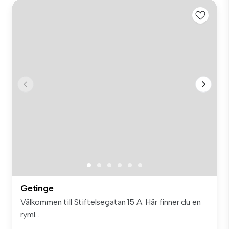
Getinge
Välkommen till Stiftelsegatan 15 A. Här finner du en
ryml...