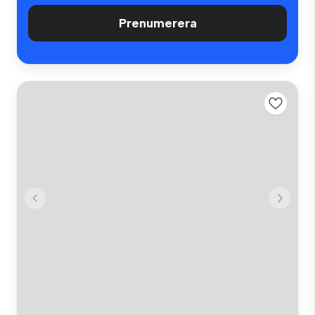
Prenumerera