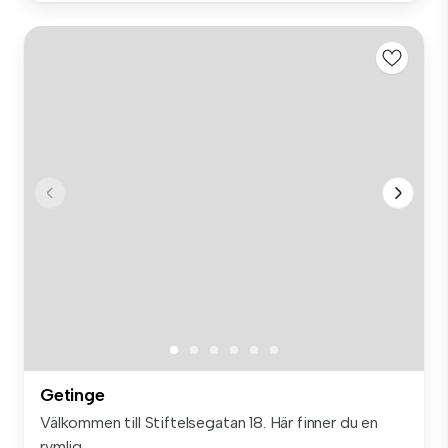
Getinge
Välkommen till Stiftelsegatan 18. Här finner du en
rymlig...