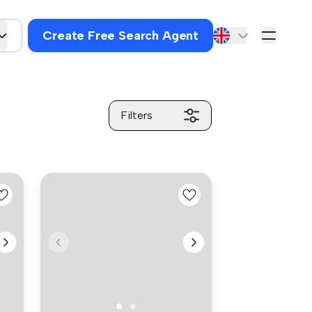
Create Free Search Agent
Filters