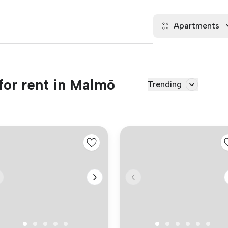
Apartments
for rent in Malmö
Trending