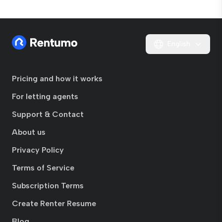
English
Pricing and how it works
For letting agents
Support & Contact
About us
Privacy Policy
Terms of Service
Subscription Terms
Create Renter Resume
Blog