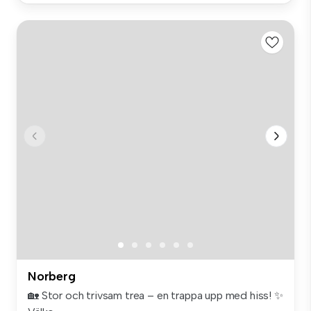
Norberg
🏡 Stor och trivsam trea – en trappa upp med hiss! ✨