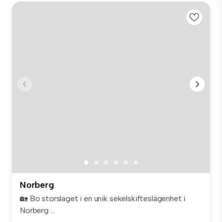
Norberg
🏡 Bo storslaget i en unik sekelskifteslägenhet i
Norberg ...