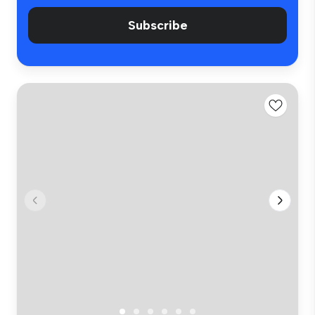
Subscribe