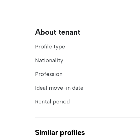
About tenant
Profile type
Nationality
Profession
Ideal move-in date
Rental period
Similar profiles