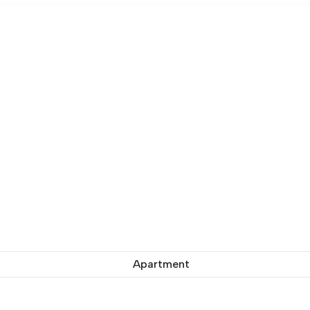
Apartment