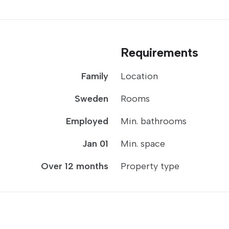
Requirements
Family
Location
Sweden
Rooms
Employed
Min. bathrooms
Jan 01
Min. space
Over 12 months
Property type