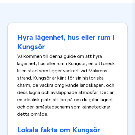
Hyra lägenhet, hus eller rum i
Kungsör
Välkommen till denna guide om att hyra
lägenhet, hus eller rum i Kungsör, en pittoresk
liten stad som ligger vackert vid Mälarens
strand. Kungsör är känt för sin historiska
charm, de vackra omgivande landskapen, och
dess lugna och avslappnade atmosfär. Det är
en idealisk plats att bo på om du gillar lugnet
och den småstadscharm som kännetecknar
detta område.
Lokala fakta om Kungsör