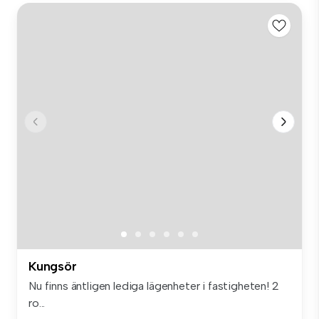
Kungsör
Nu finns äntligen lediga lägenheter i fastigheten! 2
ro...