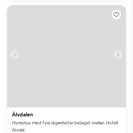
Älvdalen
Hyreshus med fyra lägenheter beläget mellan Hotell
Älvdal...