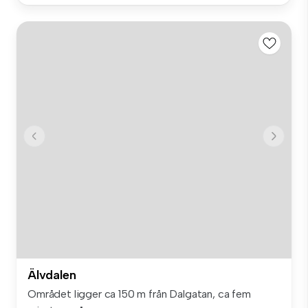
Älvdalen
Området ligger ca 150 m från Dalgatan, ca fem