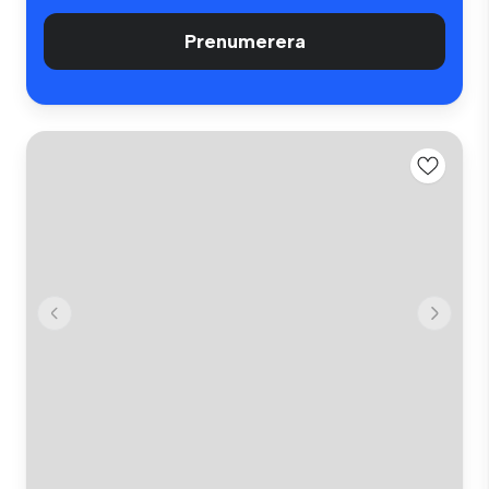
Prenumerera