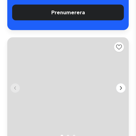
Prenumerera