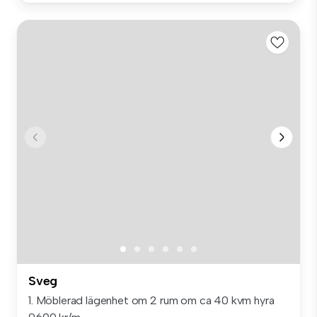
Sveg
1. Möblerad lägenhet om 2 rum om ca 40 kvm hyra