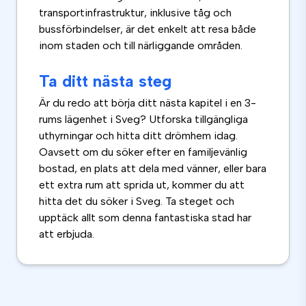
transportinfrastruktur, inklusive tåg och
bussförbindelser, är det enkelt att resa både
inom staden och till närliggande områden.
Ta ditt nästa steg
Är du redo att börja ditt nästa kapitel i en 3-
rums lägenhet i Sveg? Utforska tillgängliga
uthyrningar och hitta ditt drömhem idag.
Oavsett om du söker efter en familjevänlig
bostad, en plats att dela med vänner, eller bara
ett extra rum att sprida ut, kommer du att
hitta det du söker i Sveg. Ta steget och
upptäck allt som denna fantastiska stad har
att erbjuda.