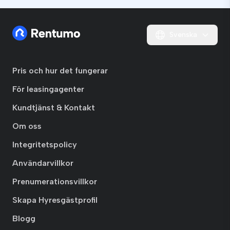
Svenska
Pris och hur det fungerar
För leasingagenter
Kundtjänst & Kontakt
Om oss
Integritetspolicy
Användarvillkor
Prenumerationsvillkor
Skapa Hyresgästprofil
Blogg