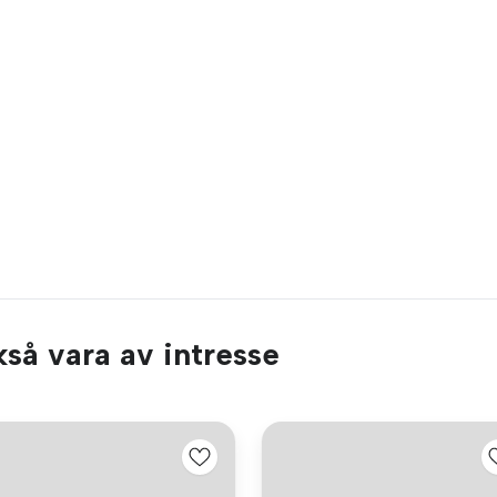
så vara av intresse