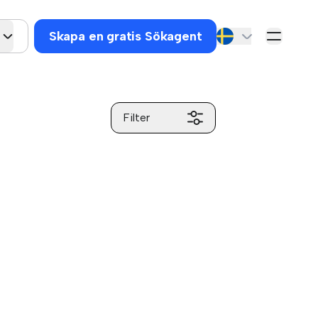
Skapa en gratis Sökagent
Filter