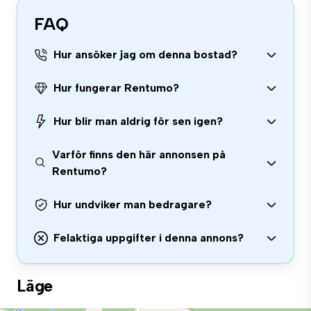
FAQ
Hur ansöker jag om denna bostad?
Hur fungerar Rentumo?
Hur blir man aldrig för sen igen?
Varför finns den här annonsen på
Rentumo?
Hur undviker man bedragare?
Felaktiga uppgifter i denna annons?
Läge