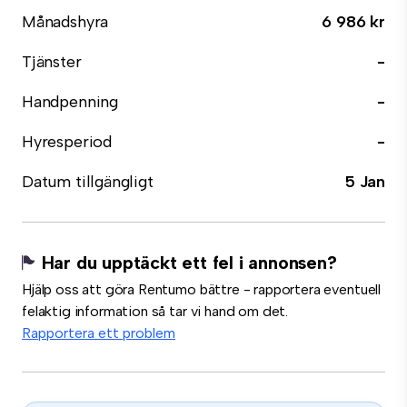
Månadshyra
6 986 kr
Tjänster
-
Handpenning
-
Hyresperiod
-
Datum tillgängligt
5 Jan
Har du upptäckt ett fel i annonsen?
Hjälp oss att göra Rentumo bättre - rapportera eventuell
felaktig information så tar vi hand om det.
Rapportera ett problem