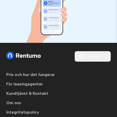
Svenska
Pris och hur det fungerar
För leasingagenter
Kundtjänst & Kontakt
Om oss
Integritetspolicy