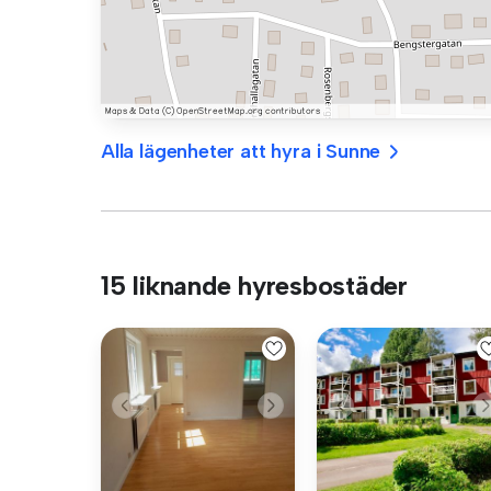
Alla lägenheter att hyra i Sunne
15 liknande hyresbostäder