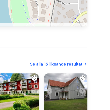
Se alla 15 liknande resultat