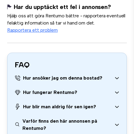
Har du upptäckt ett fel i annonsen?
Hjälp oss att göra Rentumo bättre - rapportera eventuell
felaktig information så tar vi hand om det.
Rapportera ett problem
FAQ
Hur ansöker jag om denna bostad?
Hur fungerar Rentumo?
Hur blir man aldrig för sen igen?
Varför finns den här annonsen på
Rentumo?