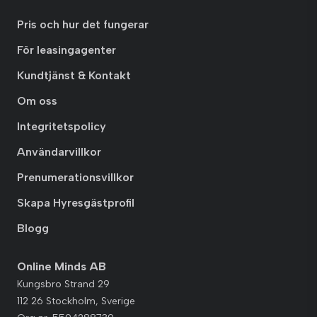
Pris och hur det fungerar
För leasingagenter
Kundtjänst & Kontakt
Om oss
Integritetspolicy
Användarvillkor
Prenumerationsvillkor
Skapa Hyresgästprofil
Blogg
Online Minds AB
Kungsbro Strand 29
112 26 Stockholm, Sverige