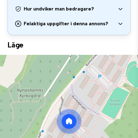
Hur undviker man bedragare?
Felaktiga uppgifter i denna annons?
Läge