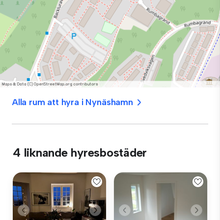
Alla rum att hyra i Nynäshamn
4 liknande hyresbostäder