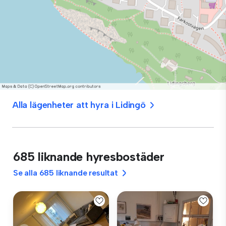
Alla lägenheter att hyra i Lidingö
685 liknande hyresbostäder
Se alla 685 liknande resultat