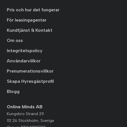
Pris och hur det fungerar
För leasingagenter
Kundtjänst & Kontakt
Om oss
Integritetspolicy
Användarvillkor
Prenumerationsvillkor
Skapa Hyresgästprofil
Blogg
Online Minds AB
Kungsbro Strand 29
112 26 Stockholm, Sverige