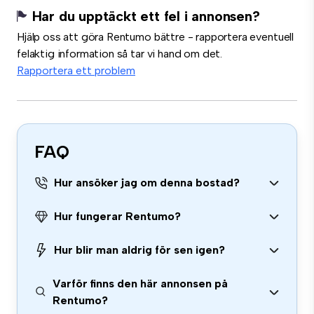
Har du upptäckt ett fel i annonsen?
Hjälp oss att göra Rentumo bättre - rapportera eventuell
felaktig information så tar vi hand om det.
Rapportera ett problem
FAQ
Hur ansöker jag om denna bostad?
Hur fungerar Rentumo?
Hur blir man aldrig för sen igen?
Varför finns den här annonsen på
Rentumo?