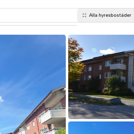
Alla hyresbostäder