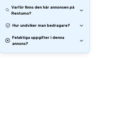
Varför finns den här annonsen på
Rentumo?
Hur undviker man bedragare?
Felaktiga uppgifter i denna
annons?