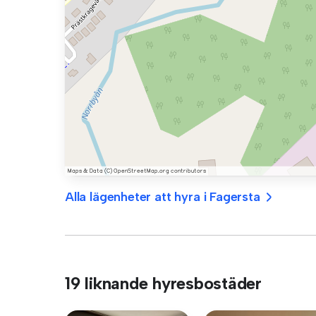
Alla lägenheter att hyra i Fagersta
19 liknande hyresbostäder