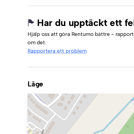
Har du upptäckt ett fe
Hjälp oss att göra Rentumo bättre - rapporte
om det.
Rapportera ett problem
Läge