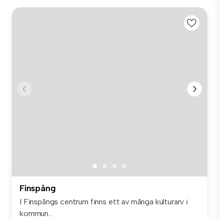
Finspång
I Finspångs centrum finns ett av många kulturarv i
kommun...