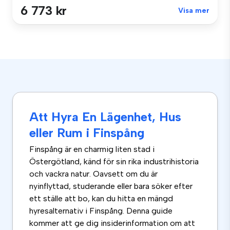
6 773 kr
Visa mer
Att Hyra En Lägenhet, Hus
eller Rum i Finspång
Finspång är en charmig liten stad i
Östergötland, känd för sin rika industrihistoria
och vackra natur. Oavsett om du är
nyinflyttad, studerande eller bara söker efter
ett ställe att bo, kan du hitta en mängd
hyresalternativ i Finspång. Denna guide
kommer att ge dig insiderinformation om att