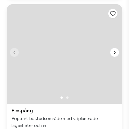
Finspång
Populärt bostadsområde med välplanerade
lägenheter och in...