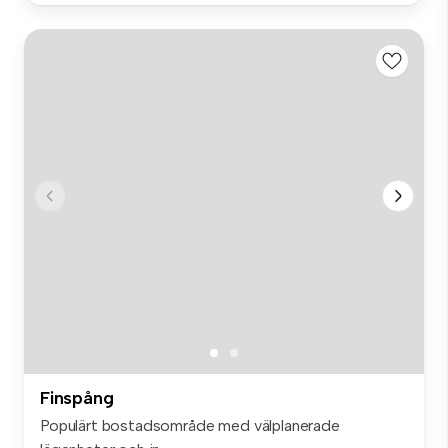
Finspång
Populärt bostadsområde med välplanerade