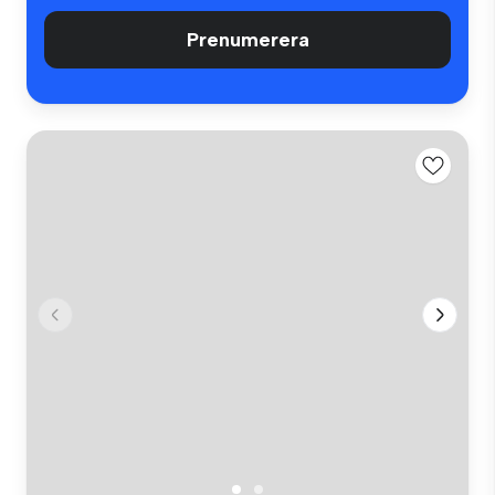
Prenumerera