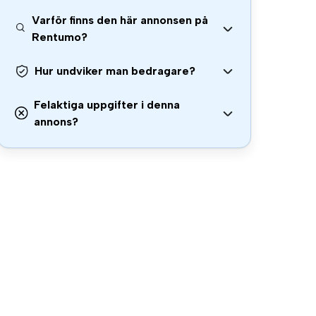
Varför finns den här annonsen på
Rentumo?
Hur undviker man bedragare?
Felaktiga uppgifter i denna
annons?