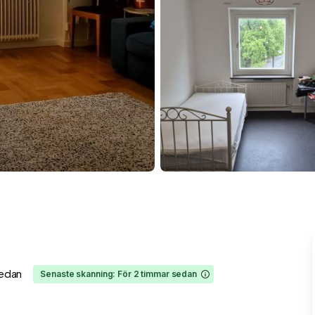
sedan
Senaste skanning: För 2 timmar sedan