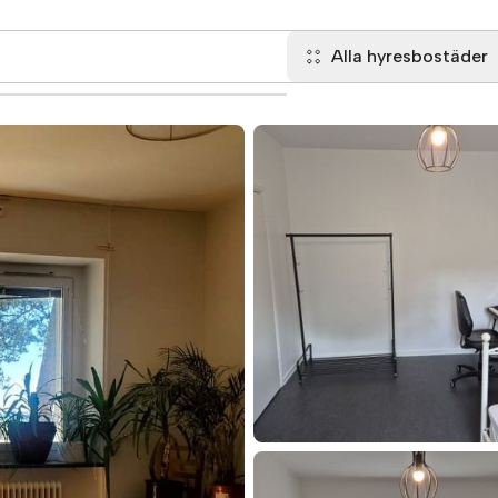
Alla hyresbostäder