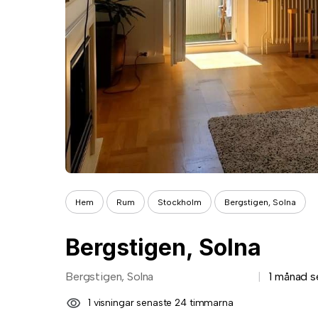
Hem
Rum
Stockholm
Bergstigen, Solna
Bergstigen, Solna
Bergstigen, Solna
1 månad 
1 visningar senaste 24 timmarna