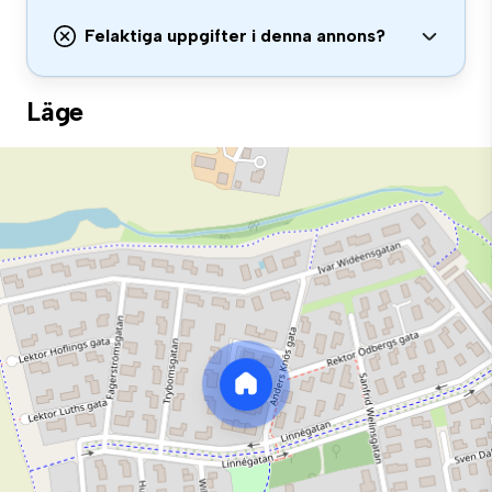
Felaktiga uppgifter i denna annons?
Läge