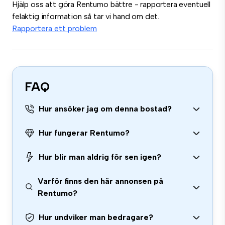
Hjälp oss att göra Rentumo bättre - rapportera eventuell
felaktig information så tar vi hand om det.
Rapportera ett problem
FAQ
Hur ansöker jag om denna bostad?
Hur fungerar Rentumo?
Hur blir man aldrig för sen igen?
Varför finns den här annonsen på
Rentumo?
Hur undviker man bedragare?