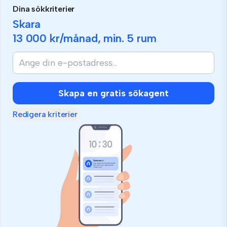
Dina sökkriterier
Skara
13 000 kr
/månad, min.
5 rum
Skapa en gratis sökagent
Redigera kriterier