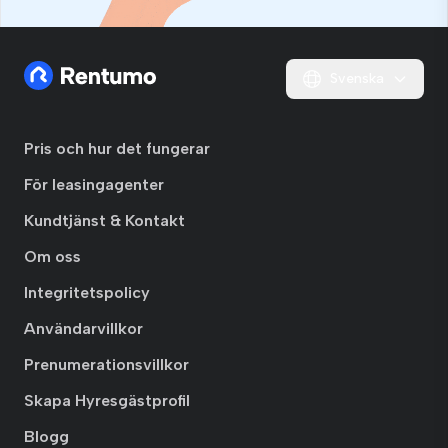
Svenska
Pris och hur det fungerar
För leasingagenter
Kundtjänst & Kontakt
Om oss
Integritetspolicy
Användarvillkor
Prenumerationsvillkor
Skapa Hyresgästprofil
Blogg