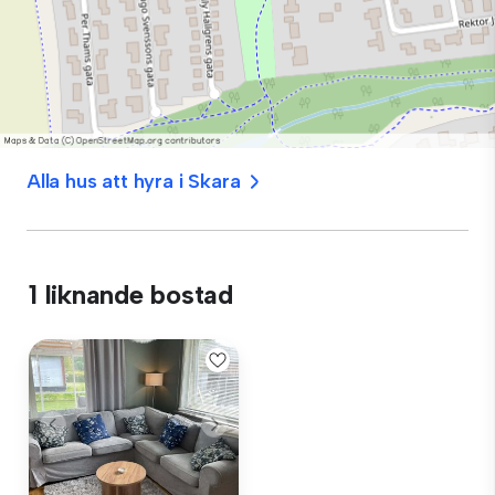
Alla hus att hyra i Skara
1 liknande bostad