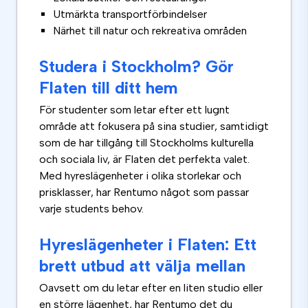
Utmärkta transportförbindelser
Närhet till natur och rekreativa områden
Studera i Stockholm? Gör
Flaten till ditt hem
För studenter som letar efter ett lugnt
område att fokusera på sina studier, samtidigt
som de har tillgång till Stockholms kulturella
och sociala liv, är Flaten det perfekta valet.
Med hyreslägenheter i olika storlekar och
prisklasser, har Rentumo något som passar
varje students behov.
Hyreslägenheter i Flaten: Ett
brett utbud att välja mellan
Oavsett om du letar efter en liten studio eller
en större lägenhet, har Rentumo det du