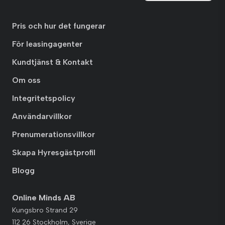
Pris och hur det fungerar
För leasingagenter
Kundtjänst & Kontakt
Om oss
Integritetspolicy
Användarvillkor
Prenumerationsvillkor
Skapa Hyresgästprofil
Blogg
Online Minds AB
Kungsbro Strand 29
112 26 Stockholm, Sverige