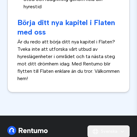
hyrestid
Börja ditt nya kapitel i Flaten
med oss
Är du redo att börja ditt nya kapitel i Flaten?
Tveka inte att utforska vårt utbud av
hyreslägenheter i området och ta nästa steg
mot ditt drömhem idag. Med Rentumo blir
flytten till Flaten enklare än du tror. Välkommen
hem!
Svenska