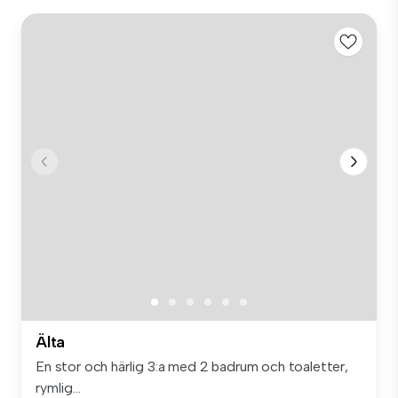
Älta
En stor och härlig 3:a med 2 badrum och toaletter,
rymlig...