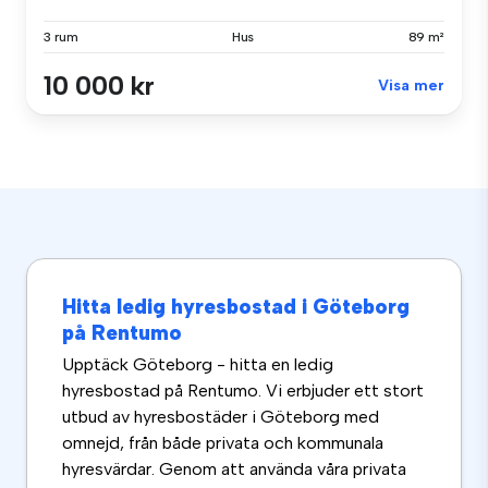
3 rum
Hus
89 m²
10 000 kr
Visa mer
Hitta ledig hyresbostad i Göteborg
på Rentumo
Upptäck Göteborg - hitta en ledig
hyresbostad på Rentumo. Vi erbjuder ett stort
utbud av hyresbostäder i Göteborg med
omnejd, från både privata och kommunala
hyresvärdar. Genom att använda våra privata