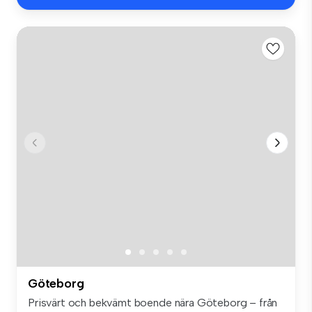
Göteborg
Prisvärt och bekvämt boende nära Göteborg – från