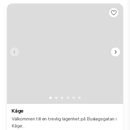
Kåge
Välkommen till en trevlig lägenhet på Byalagsgatan i
Kåge...