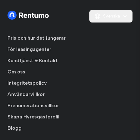
Svenska
Pris och hur det fungerar
För leasingagenter
Kundtjänst & Kontakt
Om oss
Integritetspolicy
Användarvillkor
Prenumerationsvillkor
Skapa Hyresgästprofil
Blogg