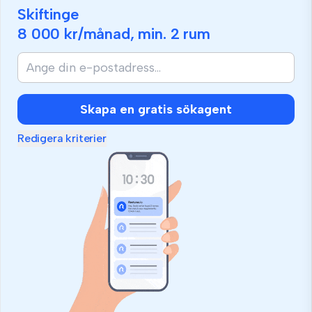
Skiftinge
8 000 kr
/månad, min.
2 rum
Skapa en gratis sökagent
Redigera kriterier