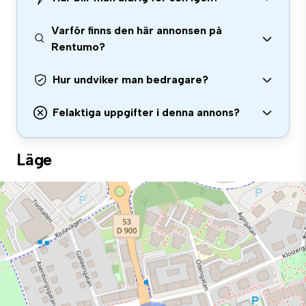
Varför finns den här annonsen på
Rentumo?
Hur undviker man bedragare?
Felaktiga uppgifter i denna annons?
Läge