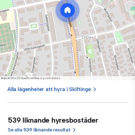
Alla lägenheter att hyra i Skiftinge
539 liknande hyresbostäder
Se alla 539 liknande resultat