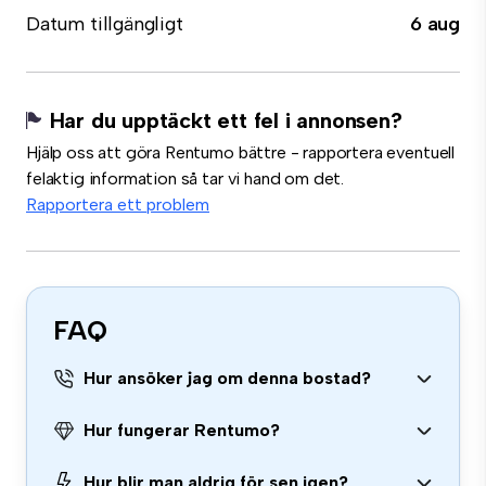
Datum tillgängligt
6 aug
Har du upptäckt ett fel i annonsen?
Hjälp oss att göra Rentumo bättre - rapportera eventuell
felaktig information så tar vi hand om det.
Rapportera ett problem
FAQ
Hur ansöker jag om denna bostad?
Hur fungerar Rentumo?
Hur blir man aldrig för sen igen?