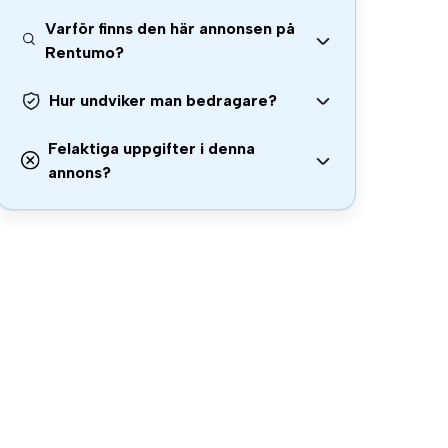
Varför finns den här annonsen på
Rentumo?
Hur undviker man bedragare?
Felaktiga uppgifter i denna
annons?