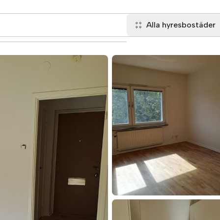
Alla hyresbostäder