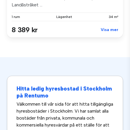
Landåstråket ...
1 rum
Lägenhet
34 m²
8 389 kr
Visa mer
Hitta ledig hyresbostad i Stockholm
på Rentumo
Välkommen till vår sida för att hitta tillgängliga
hyresbostäder i Stockholm. Vi har samlat alla
bostäder från privata, kommunala och
kommersiella hyresvärdar på ett ställe för att