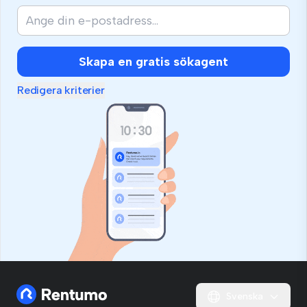
Skapa en gratis sökagent
Redigera kriterier
Svenska