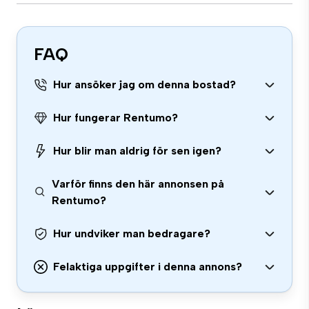
FAQ
Hur ansöker jag om denna bostad?
Hur fungerar Rentumo?
Hur blir man aldrig för sen igen?
Varför finns den här annonsen på
Rentumo?
Hur undviker man bedragare?
Felaktiga uppgifter i denna annons?