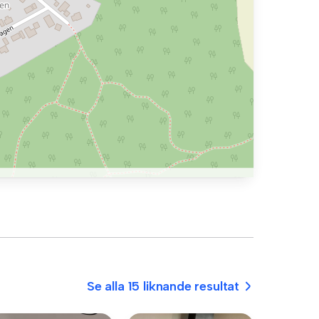
Se alla 15 liknande resultat