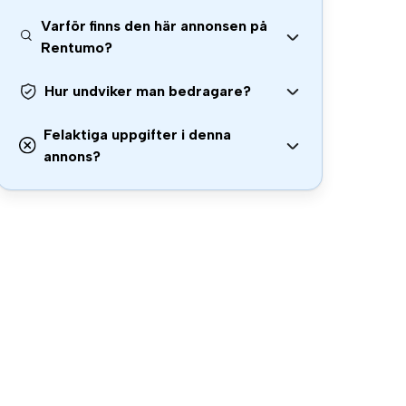
Varför finns den här annonsen på
Rentumo?
Hur undviker man bedragare?
Felaktiga uppgifter i denna
annons?