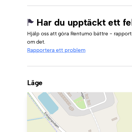
Har du upptäckt ett fe
Hjälp oss att göra Rentumo bättre - rapporte
om det.
Rapportera ett problem
Läge