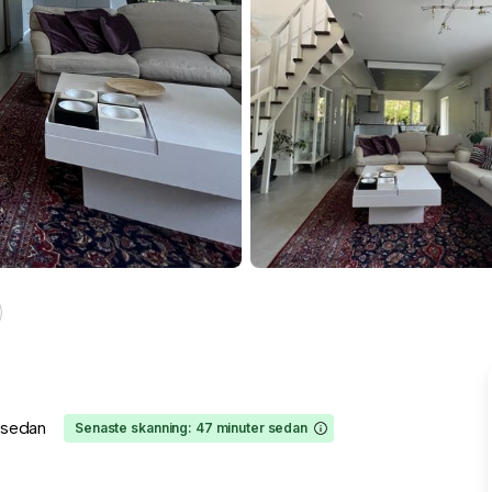
r sedan
Senaste skanning: 47 minuter sedan