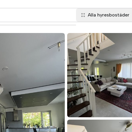
Alla hyresbostäder