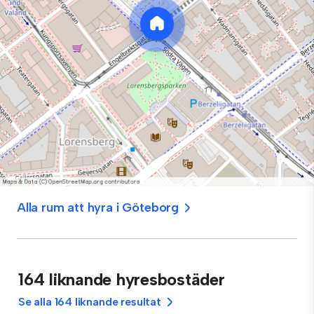
Alla rum att hyra i Göteborg
164 liknande hyresbostäder
Se alla 164 liknande resultat