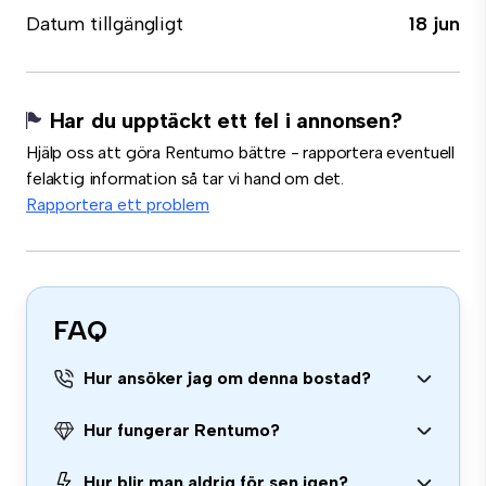
Datum tillgängligt
18 jun
Har du upptäckt ett fel i annonsen?
Hjälp oss att göra Rentumo bättre - rapportera eventuell
felaktig information så tar vi hand om det.
Rapportera ett problem
FAQ
Hur ansöker jag om denna bostad?
Hur fungerar Rentumo?
Hur blir man aldrig för sen igen?