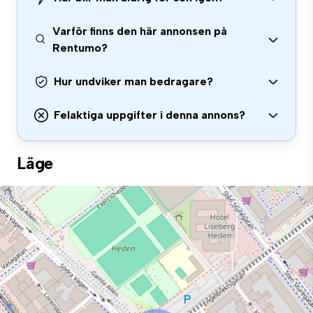
Varför finns den här annonsen på
Rentumo?
Hur undviker man bedragare?
Felaktiga uppgifter i denna annons?
Läge