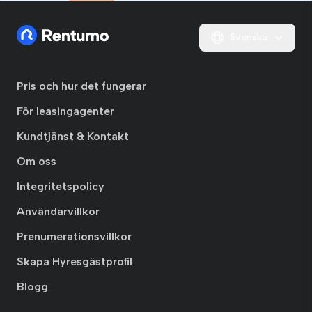
Svenska
Pris och hur det fungerar
För leasingagenter
Kundtjänst & Kontakt
Om oss
Integritetspolicy
Användarvillkor
Prenumerationsvillkor
Skapa Hyresgästprofil
Blogg