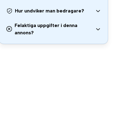
Hur undviker man bedragare?
Felaktiga uppgifter i denna
annons?