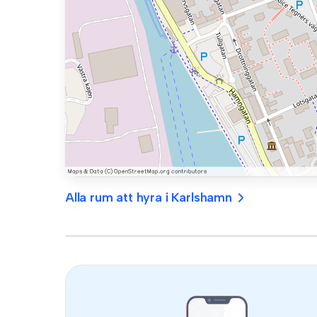
Alla rum att hyra i Karlshamn