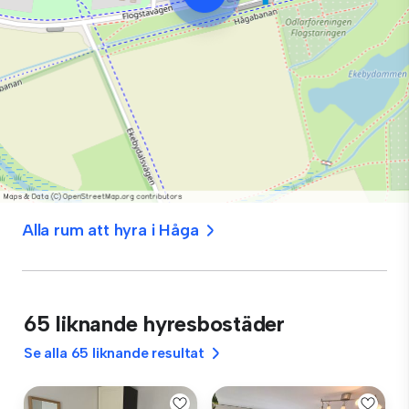
Alla rum att hyra i Håga
65 liknande hyresbostäder
Se alla 65 liknande resultat