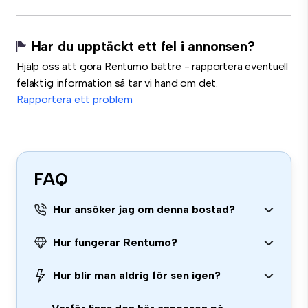
Har du upptäckt ett fel i annonsen?
Hjälp oss att göra Rentumo bättre - rapportera eventuell
felaktig information så tar vi hand om det.
Rapportera ett problem
FAQ
Hur ansöker jag om denna bostad?
Hur fungerar Rentumo?
Hur blir man aldrig för sen igen?