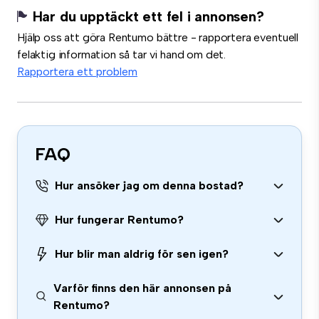
Har du upptäckt ett fel i annonsen?
Hjälp oss att göra Rentumo bättre - rapportera eventuell
felaktig information så tar vi hand om det.
Rapportera ett problem
FAQ
Hur ansöker jag om denna bostad?
Hur fungerar Rentumo?
Hur blir man aldrig för sen igen?
Varför finns den här annonsen på
Rentumo?