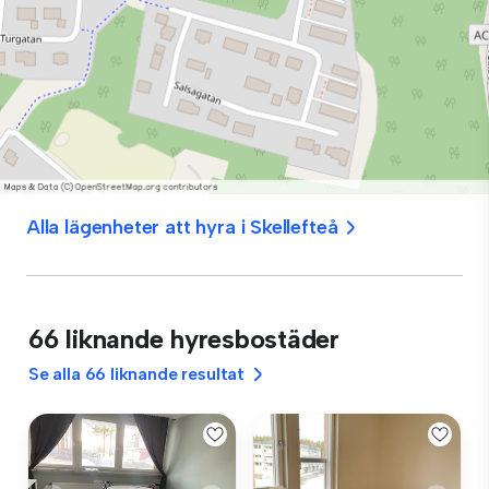
Alla lägenheter att hyra i Skellefteå
66 liknande hyresbostäder
Se alla 66 liknande resultat