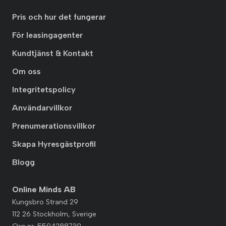
Pris och hur det fungerar
För leasingagenter
Kundtjänst & Kontakt
Om oss
Integritetspolicy
Användarvillkor
Prenumerationsvillkor
Skapa Hyresgästprofil
Blogg
Online Minds AB
Kungsbro Strand 29
112 26 Stockholm, Sverige