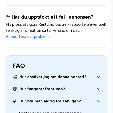
Har du upptäckt ett fel i annonsen?
Hjälp oss att göra Rentumo bättre - rapportera eventuell
felaktig information så tar vi hand om det.
Rapportera ett problem
FAQ
Hur ansöker jag om denna bostad?
Hur fungerar Rentumo?
Hur blir man aldrig för sen igen?