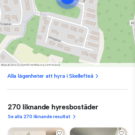
Alla lägenheter att hyra i Skellefteå
270 liknande hyresbostäder
Se alla 270 liknande resultat