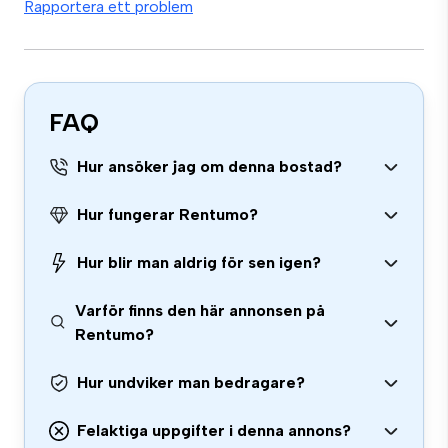
Rapportera ett problem
FAQ
Hur ansöker jag om denna bostad?
Hur fungerar Rentumo?
Hur blir man aldrig för sen igen?
Varför finns den här annonsen på
Rentumo?
Hur undviker man bedragare?
Felaktiga uppgifter i denna annons?