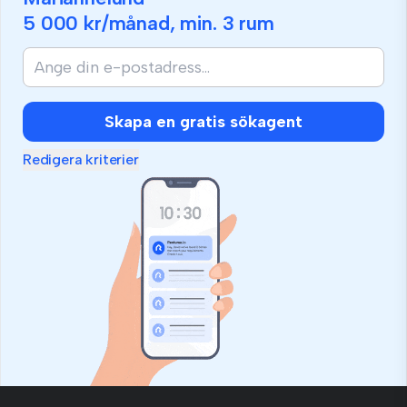
5 000 kr
/månad, min.
3 rum
Skapa en gratis sökagent
Redigera kriterier