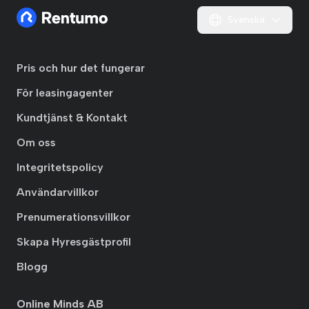
Svenska
Pris och hur det fungerar
För leasingagenter
Kundtjänst & Kontakt
Om oss
Integritetspolicy
Användarvillkor
Prenumerationsvillkor
Skapa Hyresgästprofil
Blogg
Online Minds AB