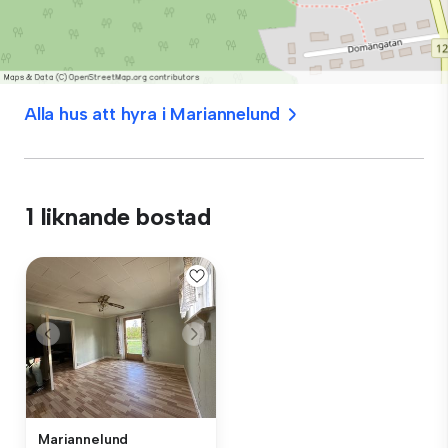
Alla hus att hyra i Mariannelund
1 liknande bostad
Mariannelund