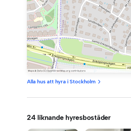
Alla hus att hyra i Stockholm
24 liknande hyresbostäder