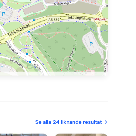
Se alla 24 liknande resultat