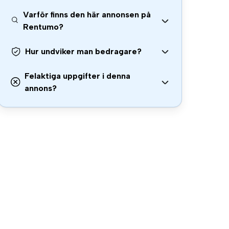
Varför finns den här annonsen på
Rentumo?
Hur undviker man bedragare?
Felaktiga uppgifter i denna
annons?