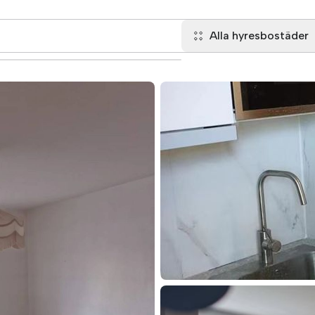
Alla hyresbostäder