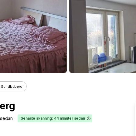
, Sundbyberg
erg
 sedan
Senaste skanning: 44 minuter sedan