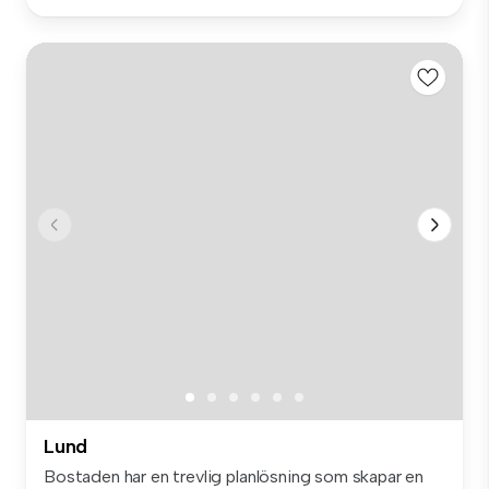
Lund
Bostaden har en trevlig planlösning som skapar en