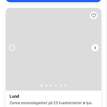
Lund
Denna enrumslägenhet på 25 kvadratmeter är ljus