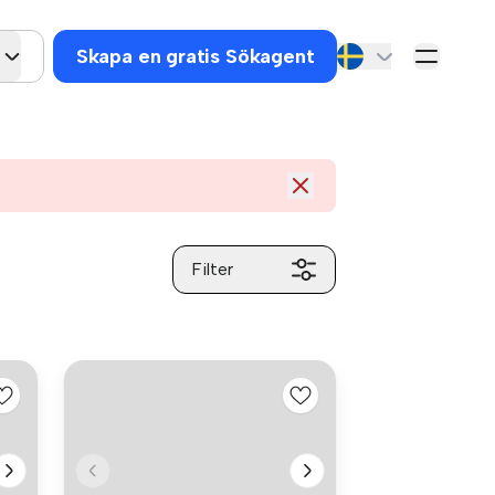
Skapa en gratis Sökagent
Filter