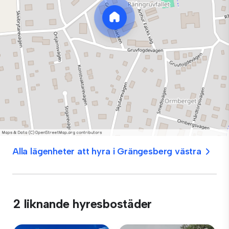
Alla lägenheter att hyra i Grängesberg västra
2 liknande hyresbostäder