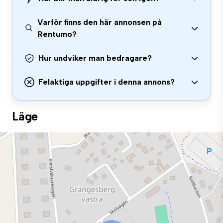
Varför finns den här annonsen på
Rentumo?
Hur undviker man bedragare?
Felaktiga uppgifter i denna annons?
Läge