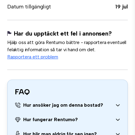
Datum tillgängligt
19 jul
Har du upptäckt ett fel i annonsen?
Hjälp oss att göra Rentumo bättre - rapportera eventuell
felaktig information så tar vi hand om det.
Rapportera ett problem
FAQ
Hur ansöker jag om denna bostad?
Hur fungerar Rentumo?
Hur blir man aldrig för sen igen?