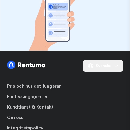
Svenska
Pris och hur det fungerar
För leasingagenter
Kundtjänst & Kontakt
Om oss
Integritetspolicy