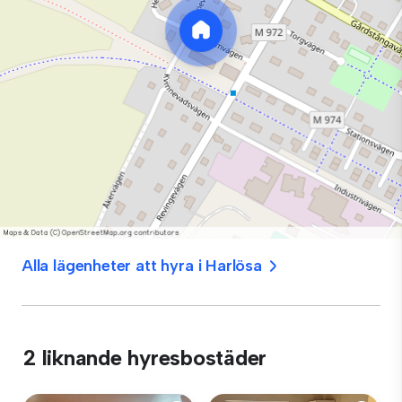
Alla lägenheter att hyra i Harlösa
2 liknande hyresbostäder