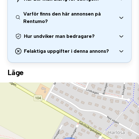
Varför finns den här annonsen på
Rentumo?
Hur undviker man bedragare?
Felaktiga uppgifter i denna annons?
Läge