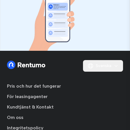
Svenska
Pris och hur det fungerar
För leasingagenter
Kundtjänst & Kontakt
Om oss
Integritetspolicy