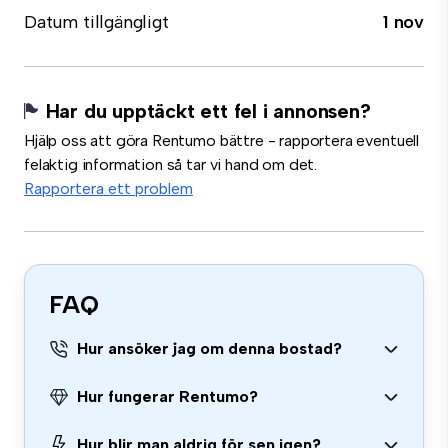
Datum tillgängligt
1 nov
Har du upptäckt ett fel i annonsen?
Hjälp oss att göra Rentumo bättre - rapportera eventuell
felaktig information så tar vi hand om det.
Rapportera ett problem
FAQ
Hur ansöker jag om denna bostad?
Hur fungerar Rentumo?
Hur blir man aldrig för sen igen?