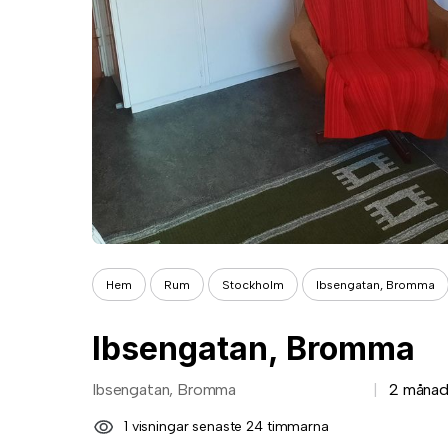
Hem
Rum
Stockholm
Ibsengatan, Bromma
Ibsengatan, Bromma
Ibsengatan, Bromma
2 månad
1 visningar senaste 24 timmarna