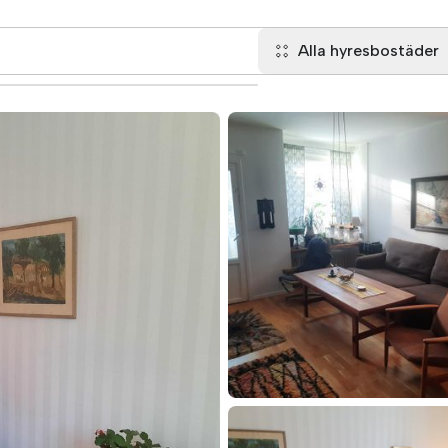
Alla hyresbostäder