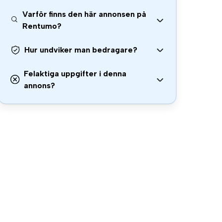
Varför finns den här annonsen på
Rentumo?
Hur undviker man bedragare?
Felaktiga uppgifter i denna
annons?