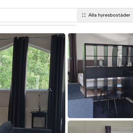
Alla hyresbostäder