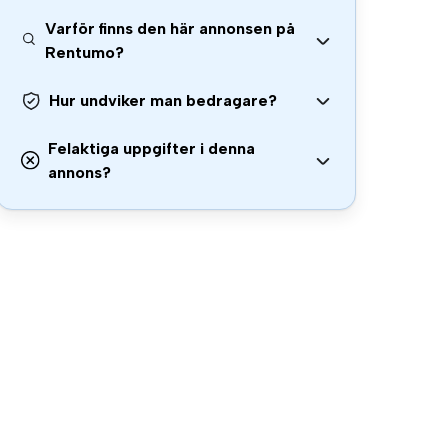
Varför finns den här annonsen på
Rentumo?
Hur undviker man bedragare?
Felaktiga uppgifter i denna
annons?