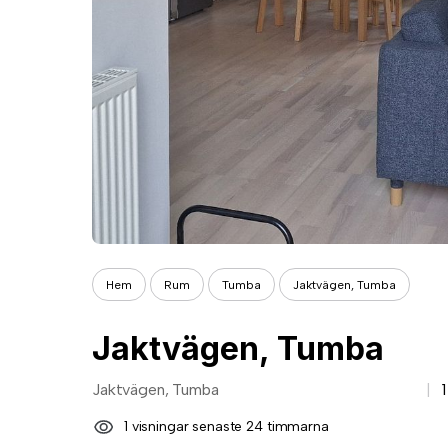
Hem
Rum
Tumba
Jaktvägen, Tumba
Jaktvägen, Tumba
Jaktvägen, Tumba
1 visningar senaste 24 timmarna