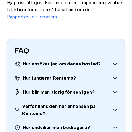
Hjälp oss att göra Rentumo bättre - rapportera eventuell
felaktig information så tar vi hand om det.
Rapportera ett problem
FAQ
Hur ansöker jag om denna bostad?
Hur fungerar Rentumo?
Hur blir man aldrig för sen igen?
Varför finns den här annonsen på
Rentumo?
Hur undviker man bedragare?