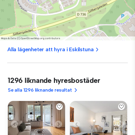
Alla lägenheter att hyra i Eskilstuna
1296 liknande hyresbostäder
Se alla 1296 liknande resultat