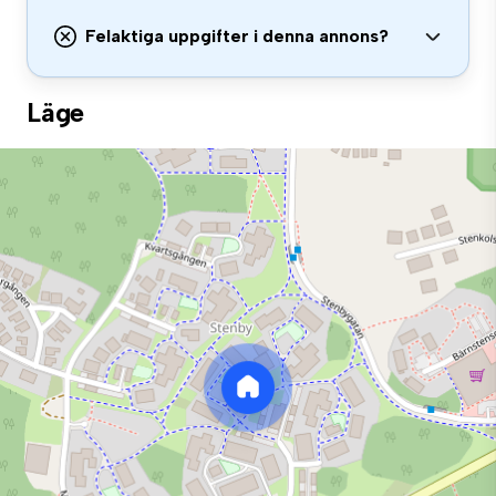
Felaktiga uppgifter i denna annons?
Läge